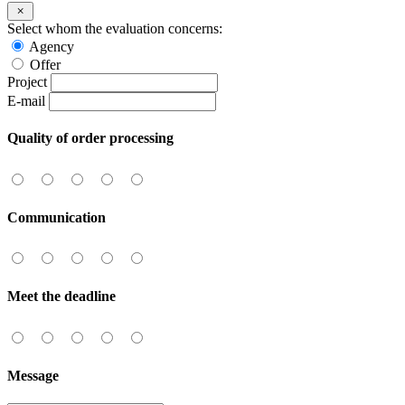
Select whom the evaluation concerns:
Agency
Offer
Project
E-mail
Quality of order processing
Communication
Meet the deadline
Message