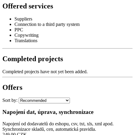
Offered services
Suppliers
Connection to a third party system
PPC
Copywriting
Translations
Completed projects
Completed projects have not yet been added.
Offers
Sort by:
Napojení dat, úprava, synchronizace
Napojení od dodavatelů do eshopu, csv, txt, xls, xml apod.
Synchronizace skladů, cen, automatická pravidla.
249,00 CZK